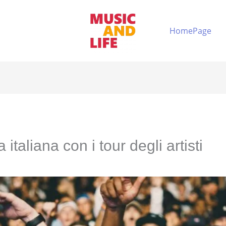
HomePage
 italiana con i tour degli artisti