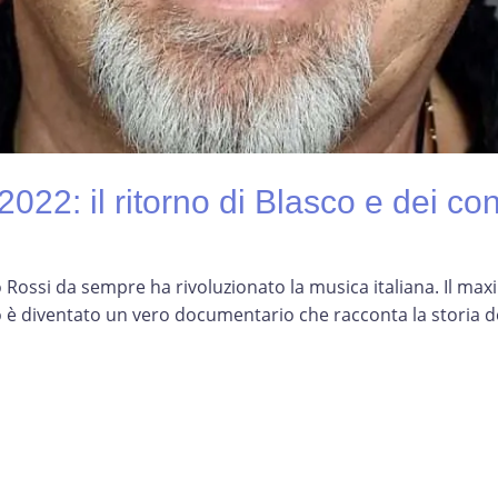
022: il ritorno di Blasco e dei con
 Rossi da sempre ha rivoluzionato la musica italiana. Il ma
 è diventato un vero documentario che racconta la storia d